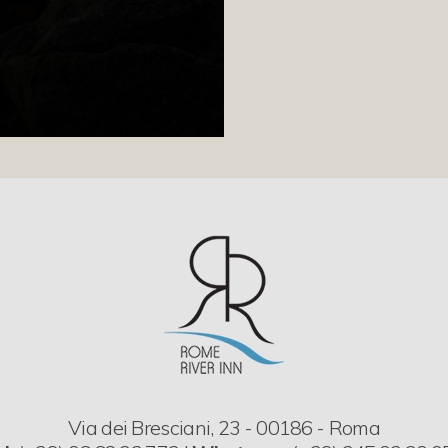
Via dei Bresciani, 23 - 00186 - Roma