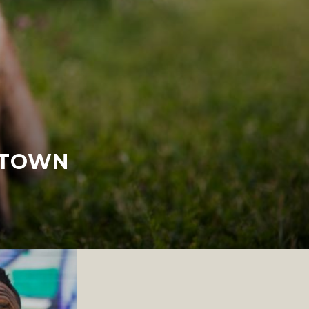
NTOWN