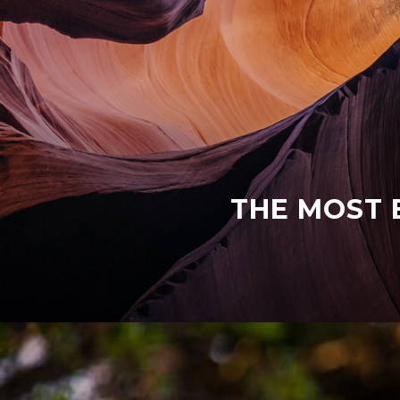
THE MOST 