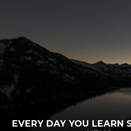
EVERY DAY YOU LEARN