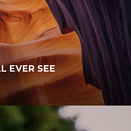
L EVER SEE